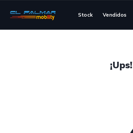
Stock
Vendidos
¡Ups