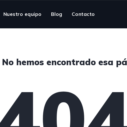
Nuestro equipo
Blog
Contacto
! No hemos encontrado esa pá
40