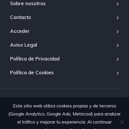
Sobre nosotros
Contacto
Acceder
Aviso Legal
Política de Privacidad
Política de Cookies
© 2026 El Palmar Mobility · Todos los derechos reservados.
Este sitio web utiliza cookies propias y de terceros
(Google Analytics, Google Ads, Metricool) para analizar
el tráfico y mejorar tu experiencia. Al continuar