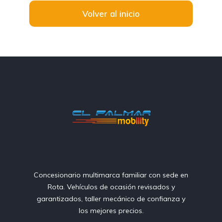
Volver al inicio
Concesionario multimarca familiar con sede en
Rota. Vehículos de ocasión revisados y
garantizados, taller mecánico de confianza y
los mejores precios.