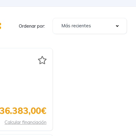
Más recientes
Ordenar por:
36.383,00€
Calcular financiación