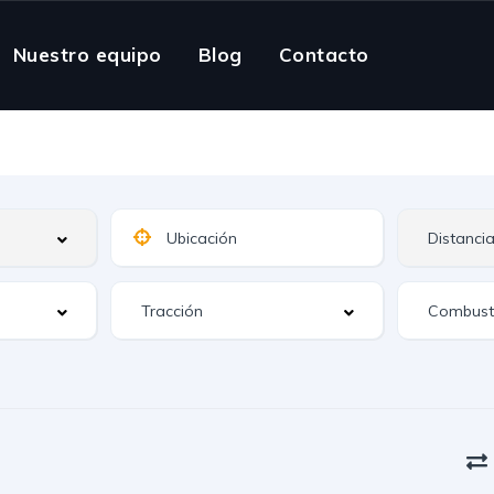
Nuestro equipo
Blog
Contacto