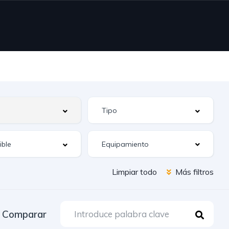
Equipamiento
Limpiar todo
Más filtros
Comparar