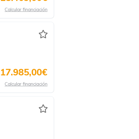
Calcular financiación
17.985,00€
Calcular financiación