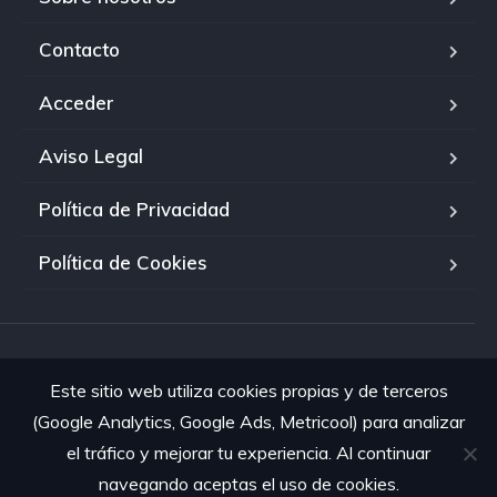
Contacto
Acceder
Aviso Legal
Política de Privacidad
Política de Cookies
© 2026 El Palmar Mobility · Todos los derechos reservados.
Este sitio web utiliza cookies propias y de terceros
(Google Analytics, Google Ads, Metricool) para analizar
el tráfico y mejorar tu experiencia. Al continuar
navegando aceptas el uso de cookies.