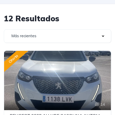
12 Resultados
Más recientes
Oferta
14