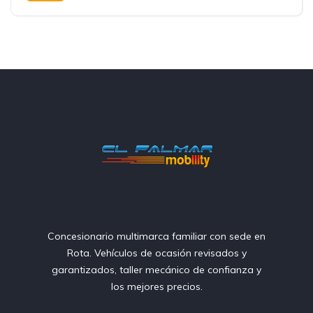
Tracción delantera
Concesionario multimarca familiar con sede en
Rota. Vehículos de ocasión revisados y
garantizados, taller mecánico de confianza y
los mejores precios.