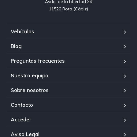
Avda. de la Libertad 34

11520 Rota (Cádiz)
Vehículos
Blog
Preguntas frecuentes
Nuestro equipo
Sobre nosotros
Contacto
Acceder
Aviso Legal