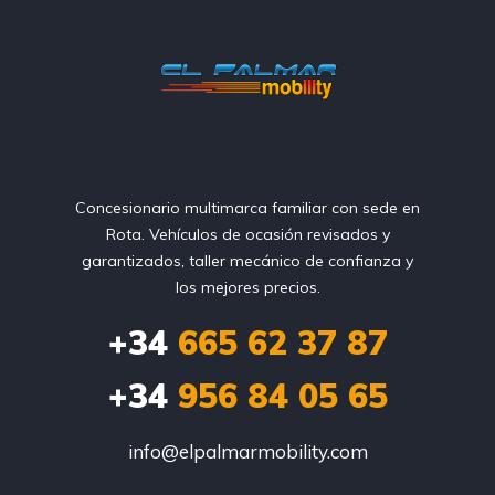
Concesionario multimarca familiar con sede en
Rota. Vehículos de ocasión revisados y
garantizados, taller mecánico de confianza y
los mejores precios.
+34
665 62 37 87
+34
956 84 05 65
info@elpalmarmobility.com