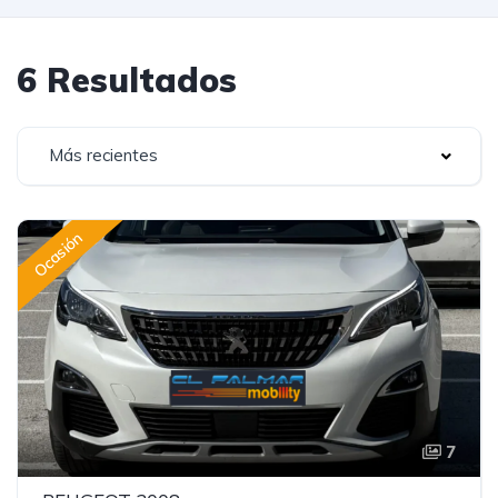
6 Resultados
Más recientes
Ocasión
7