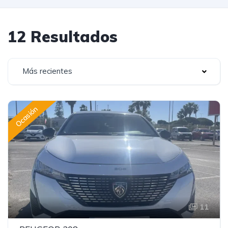
12 Resultados
Más recientes
Ocasión
11