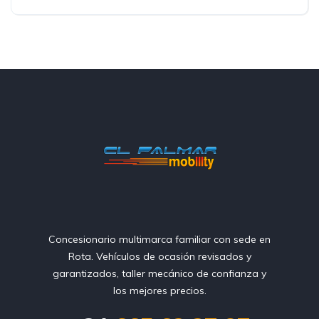
Tracción delantera
Concesionario multimarca familiar con sede en
Rota. Vehículos de ocasión revisados y
garantizados, taller mecánico de confianza y
los mejores precios.