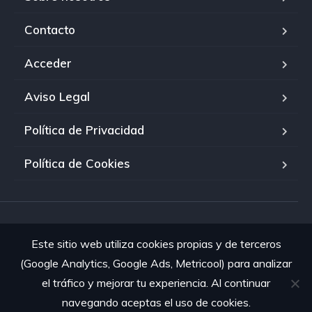
Contacto
Acceder
Aviso Legal
Política de Privacidad
Política de Cookies
© 2026 El Palmar Mobility · Todos los derechos reservados.
Este sitio web utiliza cookies propias y de terceros
(Google Analytics, Google Ads, Metricool) para analizar
el tráfico y mejorar tu experiencia. Al continuar
navegando aceptas el uso de cookies.