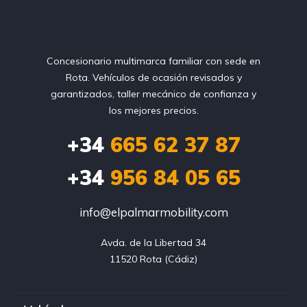
Concesionario multimarca familiar con sede en
Rota. Vehículos de ocasión revisados y
garantizados, taller mecánico de confianza y
los mejores precios.
+34
665 62 37 87
+34
956 84 05 65
info@elpalmarmobility.com
Avda. de la Libertad 34

11520 Rota (Cádiz)