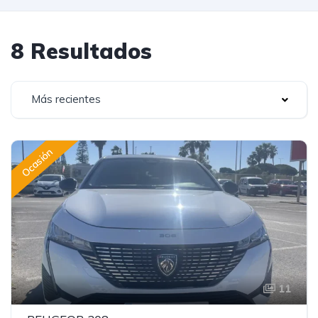
8 Resultados
Más recientes
Ocasión
11