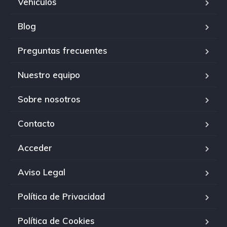
Vehículos
Blog
Preguntas frecuentes
Nuestro equipo
Sobre nosotros
Contacto
Acceder
Aviso Legal
Política de Privacidad
Política de Cookies