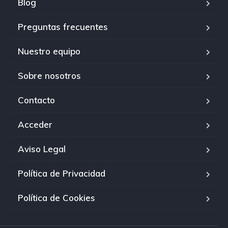
Blog
Preguntas frecuentes
Nuestro equipo
Sobre nosotros
Contacto
Acceder
Aviso Legal
Política de Privacidad
Política de Cookies