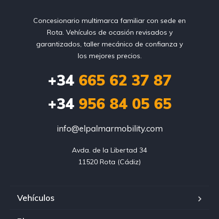
Concesionario multimarca familiar con sede en
Rota. Vehículos de ocasión revisados y
garantizados, taller mecánico de confianza y
los mejores precios.
+34
665 62 37 87
+34
956 84 05 65
info@elpalmarmobility.com
Avda. de la Libertad 34

11520 Rota (Cádiz)
Vehículos