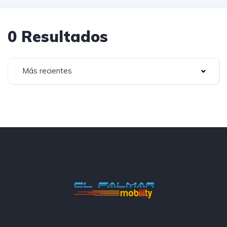
0 Resultados
Más recientes