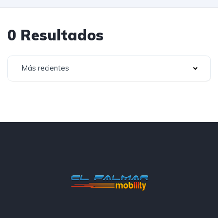
0 Resultados
Más recientes