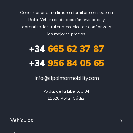
Concesionario multimarca familiar con sede en
Rota. Vehículos de ocasión revisados y
garantizados, taller mecánico de confianza y
los mejores precios.
+34
665 62 37 87
+34
956 84 05 65
info@elpalmarmobility.com
Avda. de la Libertad 34

11520 Rota (Cádiz)
Vehículos