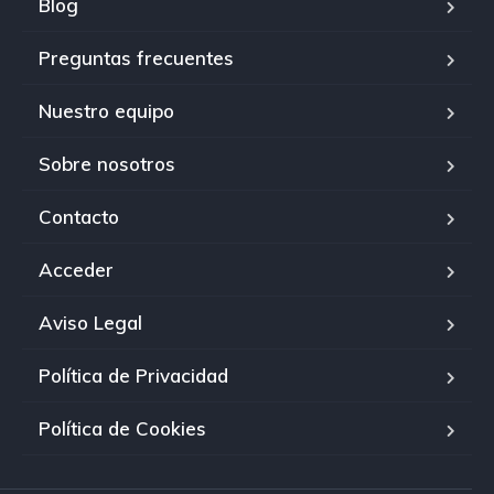
Blog
Preguntas frecuentes
Nuestro equipo
Sobre nosotros
Contacto
Acceder
Aviso Legal
Política de Privacidad
Política de Cookies