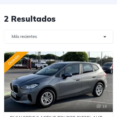
2 Resultados
Más recientes
Ocasión
16