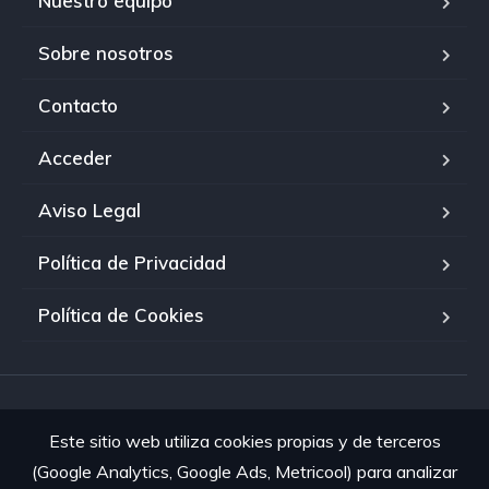
Nuestro equipo
Sobre nosotros
Contacto
Acceder
Aviso Legal
Política de Privacidad
Política de Cookies
© 2026 El Palmar Mobility · Todos los derechos reservados.
Este sitio web utiliza cookies propias y de terceros
(Google Analytics, Google Ads, Metricool) para analizar