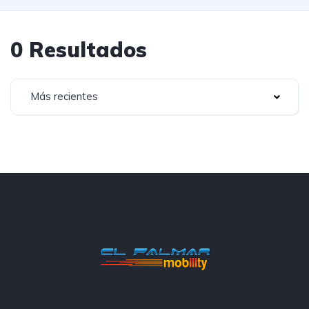
0 Resultados
Más recientes