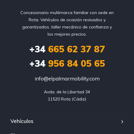
Concesionario multimarca familiar con sede en
Rota. Vehículos de ocasión revisados y
garantizados, taller mecánico de confianza y
los mejores precios.
+34
665 62 37 87
+34
956 84 05 65
info@elpalmarmobility.com
Avda. de la Libertad 34

11520 Rota (Cádiz)
Vehículos