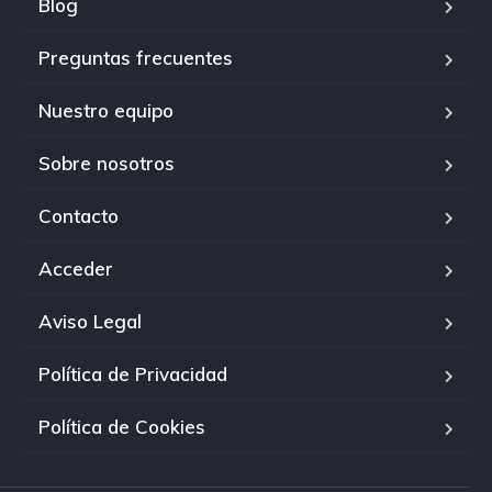
Blog
Preguntas frecuentes
Nuestro equipo
Sobre nosotros
Contacto
Acceder
Aviso Legal
Política de Privacidad
Política de Cookies