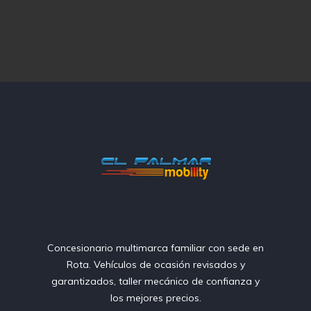
Concesionario multimarca familiar con sede en
Rota. Vehículos de ocasión revisados y
garantizados, taller mecánico de confianza y
los mejores precios.