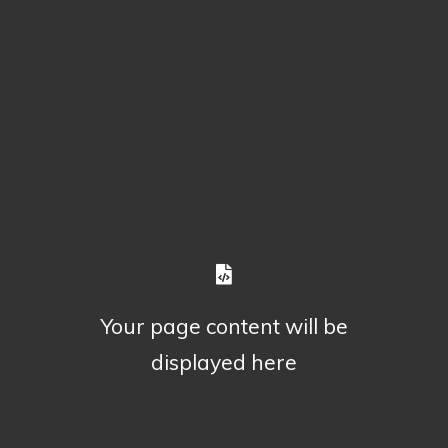
Your page content will be
displayed here