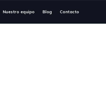
Nuestro equipo
Blog
Contacto