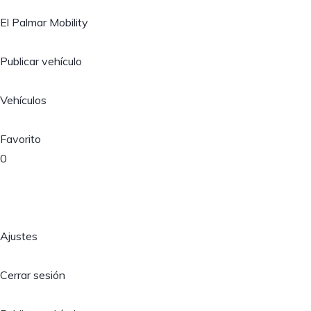
El Palmar Mobility
Publicar vehículo
Vehículos
Favorito
0
Ajustes
Cerrar sesión