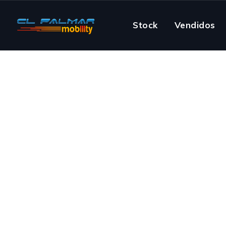
Stock
Vendidos