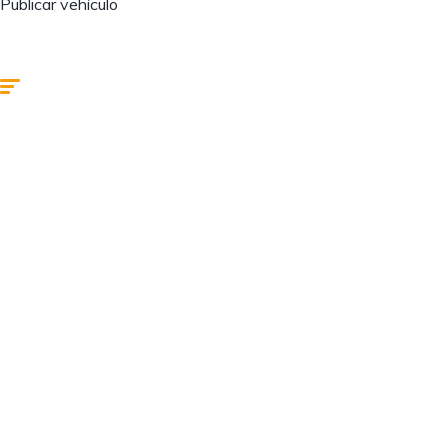
Publicar vehículo