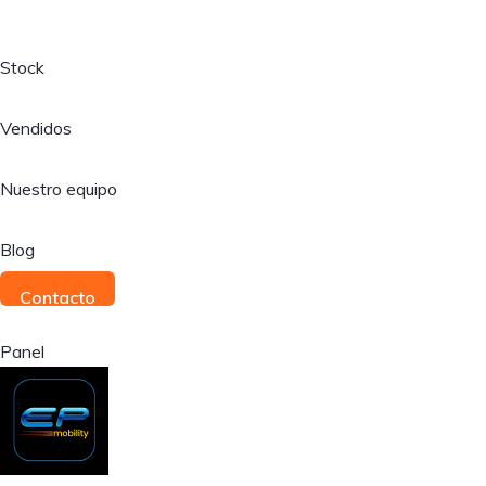
Stock
Vendidos
Nuestro equipo
Blog
Contacto
Panel