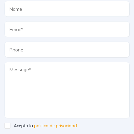
Acepto la
política de privacidad