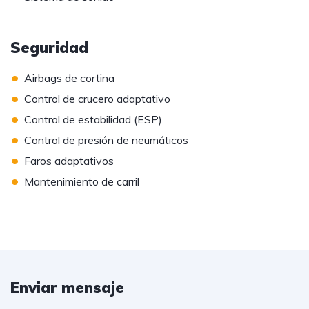
Seguridad
•
Airbags de cortina
•
Control de crucero adaptativo
•
Control de estabilidad (ESP)
•
Control de presión de neumáticos
•
Faros adaptativos
•
Mantenimiento de carril
Enviar mensaje