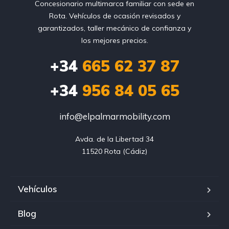
Concesionario multimarca familiar con sede en
Rota. Vehículos de ocasión revisados y
garantizados, taller mecánico de confianza y
los mejores precios.
+34
665 62 37 87
+34
956 84 05 65
info@elpalmarmobility.com
Avda. de la Libertad 34

11520 Rota (Cádiz)
Vehículos
Blog