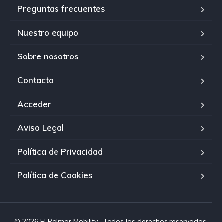
Preguntas frecuentes
Nuestro equipo
Sobre nosotros
Contacto
Acceder
Aviso Legal
Política de Privacidad
Política de Cookies
© 2026 El Palmar Mobility · Todos los derechos reservados.