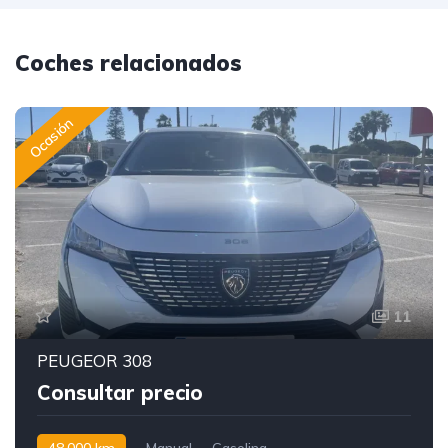
Coches relacionados
Ocasión
11
PEUGEOR 308
Consultar precio