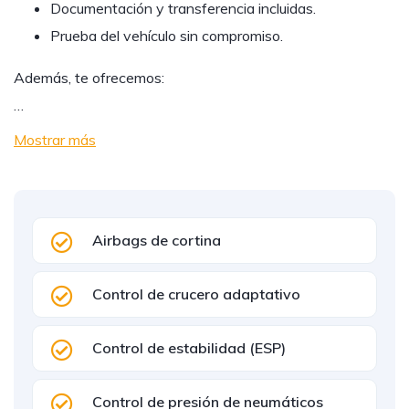
Documentación y transferencia incluidas.
Prueba del vehículo sin compromiso.
Además, te ofrecemos:
…
Mostrar más
Airbags de cortina
Control de crucero adaptativo
Control de estabilidad (ESP)
Control de presión de neumáticos