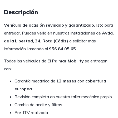
Descripción
Vehículo de ocasión revisado y garantizado
, listo para
entregar. Puedes verlo en nuestras instalaciones de
Avda.
de la Libertad, 34, Rota (Cádiz)
o solicitar más
información llamando al
956 84 05 65
.
Todos los vehículos de
El Palmar Mobility
se entregan
con:
Garantía mecánica de
12 meses
con
cobertura
europea
.
Revisión completa en nuestro taller mecánico propio.
Cambio de aceite y filtros.
Pre-ITV realizada.