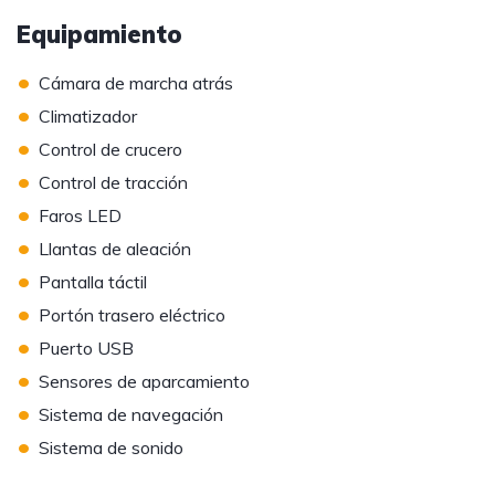
Equipamiento
•
Cámara de marcha atrás
•
Climatizador
•
Control de crucero
•
Control de tracción
•
Faros LED
•
Llantas de aleación
•
Pantalla táctil
•
Portón trasero eléctrico
•
Puerto USB
•
Sensores de aparcamiento
•
Sistema de navegación
•
Sistema de sonido