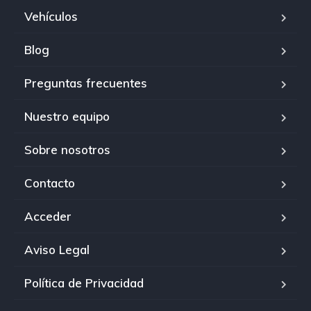
Vehículos
Blog
Preguntas frecuentes
Nuestro equipo
Sobre nosotros
Contacto
Acceder
Aviso Legal
Política de Privacidad