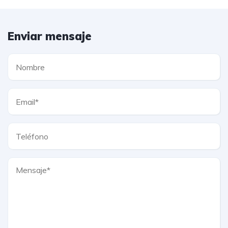
Enviar mensaje