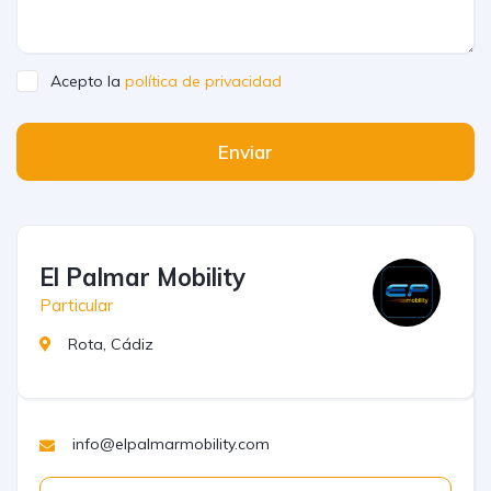
Acepto la
política de privacidad
Enviar
El Palmar Mobility
Particular
Rota, Cádiz
info@elpalmarmobility.com