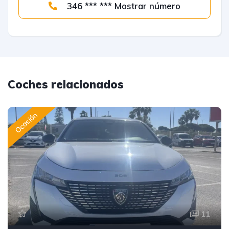
346 *** *** Mostrar número
Coches relacionados
Ocasión
11