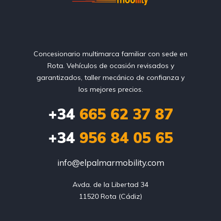
Concesionario multimarca familiar con sede en
Rota. Vehículos de ocasión revisados y
garantizados, taller mecánico de confianza y
los mejores precios.
+34
665 62 37 87
+34
956 84 05 65
info@elpalmarmobility.com
Avda. de la Libertad 34

11520 Rota (Cádiz)