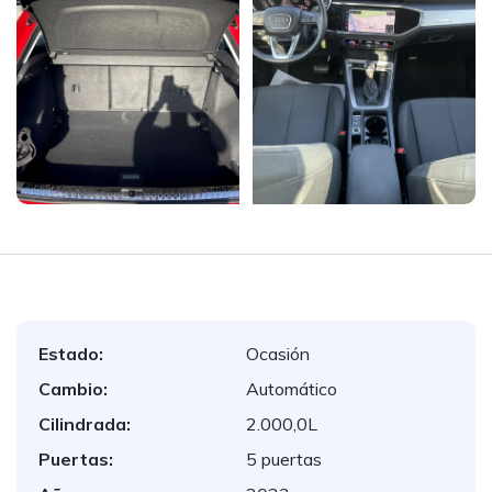
Estado:
Ocasión
Cambio:
Automático
Cilindrada:
2.000,0L
Puertas:
5 puertas