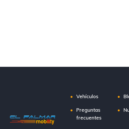
Vehículos
Bl
Preguntas
Nu
frecuentes