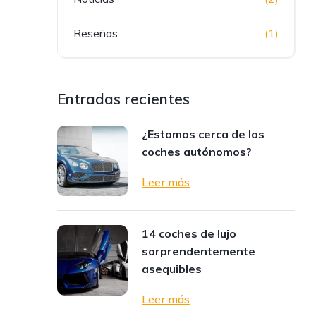
Reseñas
(1)
Entradas recientes
¿Estamos cerca de los
coches autónomos?
Leer más
14 coches de lujo
sorprendentemente
asequibles
Leer más