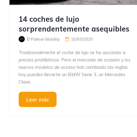
14 coches de lujo
sorprendentemente asequibles
El Palmar Mobility
15/03/2020
Tradicionalmente el coche de lujo se ha asociado a
precios prohibitivos. Pero el mercado de ocasión y los
nuevos modelos de acceso han cambiado las reglas:
hoy puedes llevarte un BMW Serie 3, un Mercedes
Clase...
Leer más