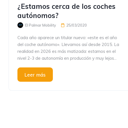
¿Estamos cerca de los coches
autónomos?
El Palmar Mobility
25/03/2020
Cada año aparece un titular nuevo: «este es el año
del coche autónomo». Llevamos así desde 2015. La
realidad en 2026 es más matizada: estamos en el
nivel 2-3 de autonomía en producción y muy lejos...
Leer más