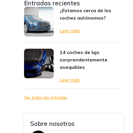
Entradas recientes
¿Estamos cerca de los
coches autónomos?
Leer más
14 coches de lujo
sorprendentemente
asequibles
Leer más
Ver todas las entradas
Sobre nosotros