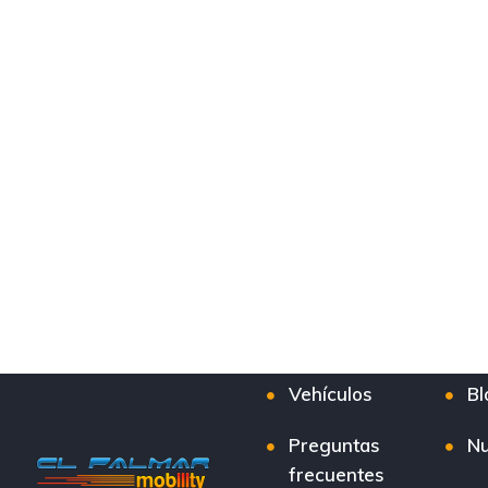
Vehículos
Bl
Preguntas
Nu
frecuentes